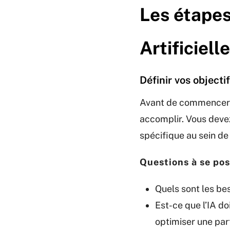
Les étapes
Artificielle
Définir vos objecti
Avant de commencer à
accomplir. Vous deve
spécifique au sein de
Questions à se pos
Quels sont les be
Est-ce que l’IA do
optimiser une par