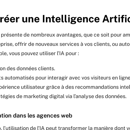
éer une Intelligence Artific
 présente de nombreux avantages, que ce soit pour amél
eprise, offrir de nouveaux services à vos clients, ou au
le, vous pouvez utiliser l’IA pour :
ion des données clients.
 automatisés pour interagir avec vos visiteurs en ligne
xpérience utilisateur grâce à des recommandations intel
tégies de marketing digital via l’analyse des données.
ation dans les agences web
l’utilisation de l’IA peut transformer la manière dont 