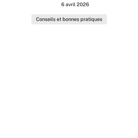
6 avril 2026
Conseils et bonnes pratiques