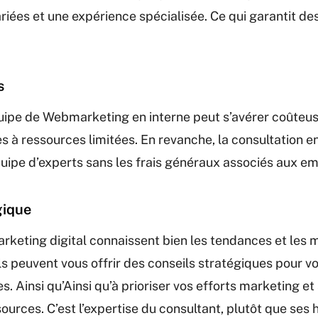
iées et une expérience spécialisée. Ce qui garantit des
s
ipe de Webmarketing en interne peut s’avérer coûteuse
s à ressources limitées. En revanche, la consultation e
uipe d’experts sans les frais généraux associés aux em
gique
rketing digital connaissent bien les tendances et les 
ils peuvent vous offrir des conseils stratégiques pour v
s. Ainsi qu’Ainsi qu’à prioriser vos efforts marketing et 
ources. C’est l’expertise du consultant, plutôt que ses 