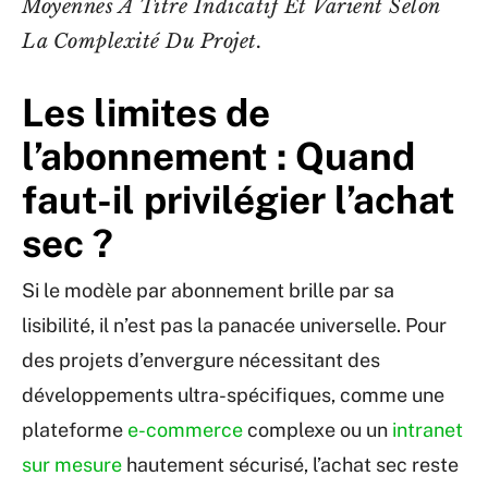
Moyennes À Titre Indicatif Et Varient Selon
La Complexité Du Projet.
Les limites de
l’abonnement : Quand
faut-il privilégier l’achat
sec ?
Si le modèle par abonnement brille par sa
lisibilité, il n’est pas la panacée universelle. Pour
des projets d’envergure nécessitant des
développements ultra-spécifiques, comme une
plateforme
e-commerce
complexe ou un
intranet
sur mesure
hautement sécurisé, l’achat sec reste