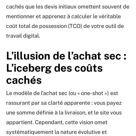
cachés que les devis initiaux omettent souvent de
mentionner et apprenez à calculer le véritable
coût total de possession (TCO) de votre outil de
travail digital.
L’illusion de l’achat sec :
L’iceberg des coûts
cachés
Le modèle de l’achat sec (ou « one-shot ») est
rassurant par sa clarté apparente : vous payez
une somme définie à la livraison, et le site vous
appartient. Cependant, cette vision omet
systématiquement la nature évolutive et