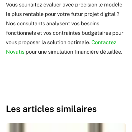
Vous souhaitez évaluer avec précision le modèle
le plus rentable pour votre futur projet digital ?
Nos consultants analysent vos besoins
fonctionnels et vos contraintes budgétaires pour
vous proposer la solution optimale.
Contactez
Novatis
pour une simulation financière détaillée.
Les articles similaires
Site