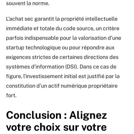
souvent la norme.
L’achat sec garantit la propriété intellectuelle
immédiate et totale du code source, un critère
parfois indispensable pour la valorisation d’une
startup technologique ou pour répondre aux
exigences strictes de certaines directions des
systèmes d’information (DSI). Dans ce cas de
figure, l’investissement initial est justifié par la
constitution d’un actif numérique propriétaire
fort.
Conclusion : Alignez
votre choix sur votre