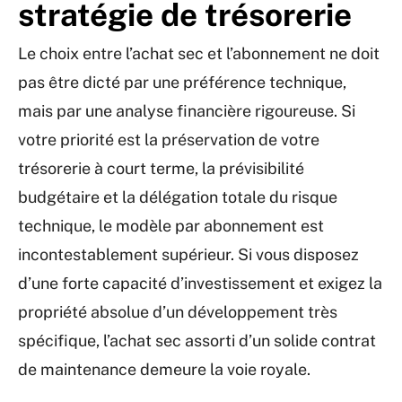
stratégie de trésorerie
Le choix entre l’achat sec et l’abonnement ne doit
pas être dicté par une préférence technique,
mais par une analyse financière rigoureuse. Si
votre priorité est la préservation de votre
trésorerie à court terme, la prévisibilité
budgétaire et la délégation totale du risque
technique, le modèle par abonnement est
incontestablement supérieur. Si vous disposez
d’une forte capacité d’investissement et exigez la
propriété absolue d’un développement très
spécifique, l’achat sec assorti d’un solide contrat
de maintenance demeure la voie royale.