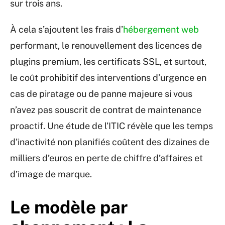
sur trois ans.
À cela s’ajoutent les frais d’
hébergement web
performant, le renouvellement des licences de
plugins premium, les certificats SSL, et surtout,
le coût prohibitif des interventions d’urgence en
cas de piratage ou de panne majeure si vous
n’avez pas souscrit de contrat de maintenance
proactif. Une étude de l’ITIC révèle que les temps
d’inactivité non planifiés coûtent des dizaines de
milliers d’euros en perte de chiffre d’affaires et
d’image de marque.
Le modèle par