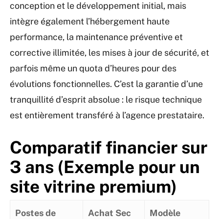
conception et le développement initial, mais
intègre également l’hébergement haute
performance, la maintenance préventive et
corrective illimitée, les mises à jour de sécurité, et
parfois même un quota d’heures pour des
évolutions fonctionnelles. C’est la garantie d’une
tranquillité d’esprit absolue : le risque technique
est entièrement transféré à l’agence prestataire.
Comparatif financier sur
3 ans (Exemple pour un
site vitrine premium)
Postes de
Achat Sec
Modèle