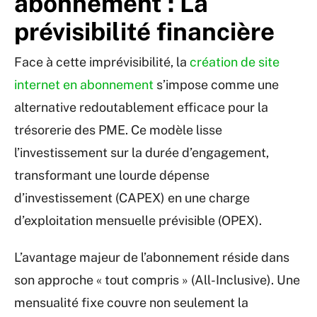
abonnement : La
prévisibilité financière
Face à cette imprévisibilité, la
création de site
internet en abonnement
s’impose comme une
alternative redoutablement efficace pour la
trésorerie des PME. Ce modèle lisse
l’investissement sur la durée d’engagement,
transformant une lourde dépense
d’investissement (CAPEX) en une charge
d’exploitation mensuelle prévisible (OPEX).
L’avantage majeur de l’abonnement réside dans
son approche « tout compris » (All-Inclusive). Une
mensualité fixe couvre non seulement la