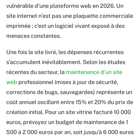
vulnérable d’une plateforme web en 2026. Un
site internet n’est pas une plaquette commerciale
imprimée ; c’est un logiciel vivant exposé à des
menaces constantes.
Une fois le site livré, les dépenses récurrentes
s’accumulent inévitablement. Selon les études
récentes du secteur, la
maintenance d’un site
web
professionnel (mises à jour de sécurité,
corrections de bugs, sauvegardes) représente un
coût annuel oscillant entre 15% et 20% du prix de
création initial. Pour un site vitrine facturé 10 000
euros, prévoyez un budget de maintenance de 1
500 à 2 000 euros par an, soit jusqu’à 6 000 euros