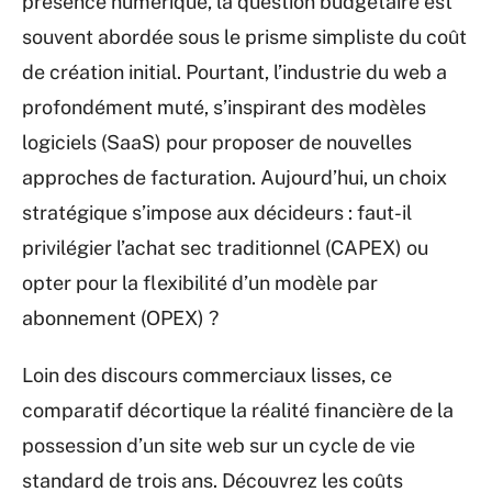
présence numérique, la question budgétaire est
souvent abordée sous le prisme simpliste du coût
de création initial. Pourtant, l’industrie du web a
profondément muté, s’inspirant des modèles
logiciels (SaaS) pour proposer de nouvelles
approches de facturation. Aujourd’hui, un choix
stratégique s’impose aux décideurs : faut-il
privilégier l’achat sec traditionnel (CAPEX) ou
opter pour la flexibilité d’un modèle par
abonnement (OPEX) ?
Loin des discours commerciaux lisses, ce
comparatif décortique la réalité financière de la
possession d’un site web sur un cycle de vie
standard de trois ans. Découvrez les coûts