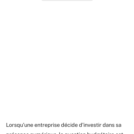
Lorsqu’une entreprise décide d’investir dans sa