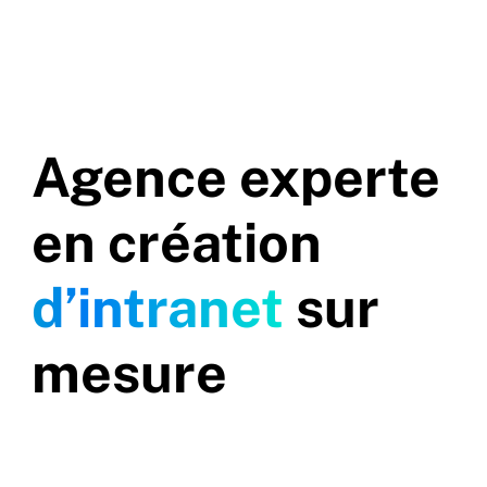
Agence
experte
en
création
d’intranet
sur
mesure