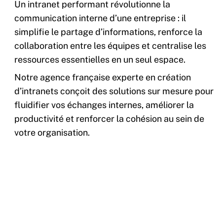
Un intranet performant révolutionne la
communication interne d’une entreprise : il
simplifie le partage d’informations, renforce la
collaboration entre les équipes et centralise les
ressources essentielles en un seul espace.
Notre agence française experte en création
d’intranets conçoit des solutions sur mesure pour
fluidifier vos échanges internes, améliorer la
productivité et renforcer la cohésion au sein de
votre organisation.