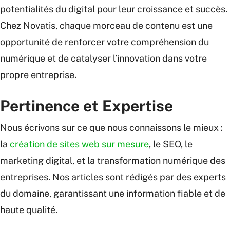
potentialités du digital pour leur croissance et succès.
Chez Novatis, chaque morceau de contenu est une
opportunité de renforcer votre compréhension du
numérique et de catalyser l’innovation dans votre
propre entreprise.
Pertinence et Expertise
Nous écrivons sur ce que nous connaissons le mieux :
la
création de sites web sur mesure
, le SEO, le
marketing digital, et la transformation numérique des
entreprises. Nos articles sont rédigés par des experts
du domaine, garantissant une information fiable et de
haute qualité.