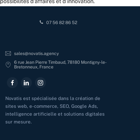
possibilités d’affaires et d’innovation.
07 56 82 86 52
sales@novatis.agency
6 rue Jean Pierre Timbaud, 78180 Montigny-le-
Bretonneux, France
Novatis est spécialisée dans la création de
sites web, e-commerce, SEO, Google Ads,
intelligence artificielle et solutions digitales
sur mesure.