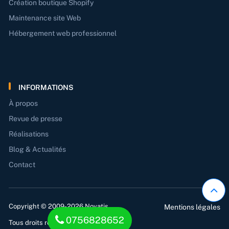
Création boutique Shopify
Maintenance site Web
Hébergement web professionnel
INFORMATIONS
À propos
Revue de presse
Réalisations
Blog & Actualités
Contact
Copyright © 2009-2026 Novatis.
Mentions légales
0756828652
Tous droits réservés.