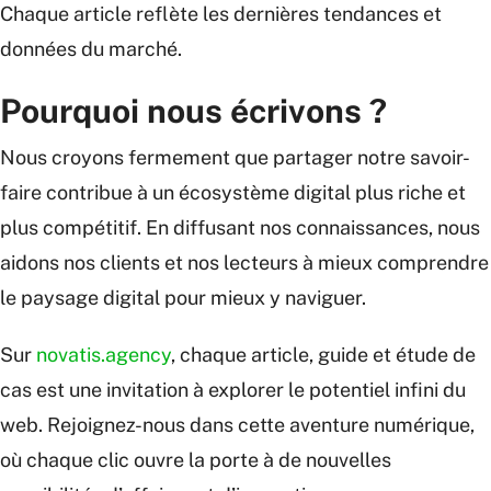
Chaque article reflète les dernières tendances et
données du marché.
Pourquoi nous écrivons ?
Nous croyons fermement que partager notre savoir-
faire contribue à un écosystème digital plus riche et
plus compétitif. En diffusant nos connaissances, nous
aidons nos clients et nos lecteurs à mieux comprendre
le paysage digital pour mieux y naviguer.
Sur
novatis.agency
, chaque article, guide et étude de
cas est une invitation à explorer le potentiel infini du
web. Rejoignez-nous dans cette aventure numérique,
où chaque clic ouvre la porte à de nouvelles