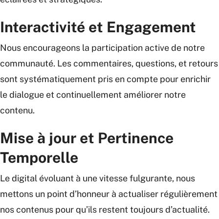
Interactivité et Engagement
Nous encourageons la participation active de notre
communauté. Les commentaires, questions, et retours
sont systématiquement pris en compte pour enrichir
le dialogue et continuellement améliorer notre
contenu.
Mise à jour et Pertinence
Temporelle
Le digital évoluant à une vitesse fulgurante, nous
mettons un point d’honneur à actualiser régulièrement
nos contenus pour qu’ils restent toujours d’actualité.