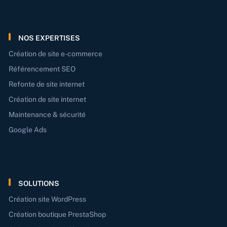
NOS EXPERTISES
Création de site e-commerce
Référencement SEO
Refonte de site internet
Création de site internet
Maintenance & sécurité
Google Ads
SOLUTIONS
Création site WordPress
Création boutique PrestaShop