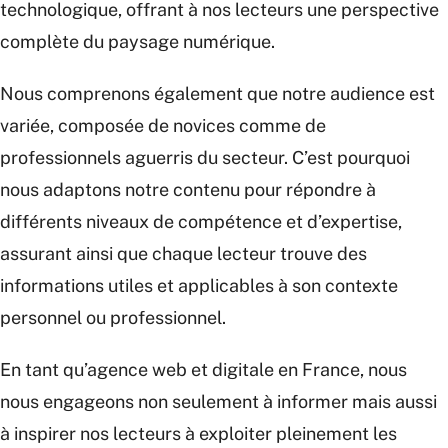
technologique, offrant à nos lecteurs une perspective
complète du paysage numérique.
Nous comprenons également que notre audience est
variée, composée de novices comme de
professionnels aguerris du secteur. C’est pourquoi
nous adaptons notre contenu pour répondre à
différents niveaux de compétence et d’expertise,
assurant ainsi que chaque lecteur trouve des
informations utiles et applicables à son contexte
personnel ou professionnel.
En tant qu’agence web et digitale en France, nous
nous engageons non seulement à informer mais aussi
à inspirer nos lecteurs à exploiter pleinement les