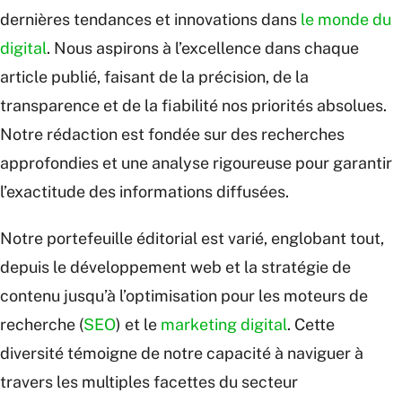
dernières tendances et innovations dans
le monde du
digital
. Nous aspirons à l’excellence dans chaque
article publié, faisant de la précision, de la
transparence et de la fiabilité nos priorités absolues.
Notre rédaction est fondée sur des recherches
approfondies et une analyse rigoureuse pour garantir
l’exactitude des informations diffusées.
Notre portefeuille éditorial est varié, englobant tout,
depuis le développement web et la stratégie de
contenu jusqu’à l’optimisation pour les moteurs de
recherche (
SEO
) et le
marketing digital
. Cette
diversité témoigne de notre capacité à naviguer à
travers les multiples facettes du secteur