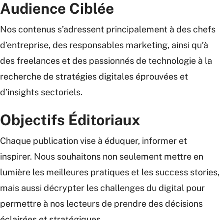
Audience Ciblée
Nos contenus s’adressent principalement à des chefs
d’entreprise, des responsables marketing, ainsi qu’à
des freelances et des passionnés de technologie à la
recherche de stratégies digitales éprouvées et
d’insights sectoriels.
Objectifs Éditoriaux
Chaque publication vise à éduquer, informer et
inspirer. Nous souhaitons non seulement mettre en
lumière les meilleures pratiques et les success stories,
mais aussi décrypter les challenges du digital pour
permettre à nos lecteurs de prendre des décisions
éclairées et stratégiques.