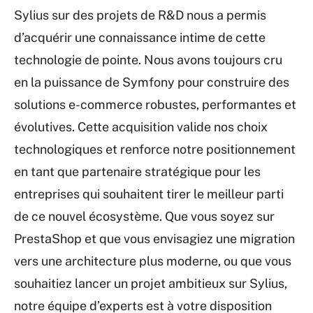
Sylius sur des projets de R&D nous a permis
d’acquérir une connaissance intime de cette
technologie de pointe. Nous avons toujours cru
en la puissance de Symfony pour construire des
solutions e-commerce robustes, performantes et
évolutives. Cette acquisition valide nos choix
technologiques et renforce notre positionnement
en tant que partenaire stratégique pour les
entreprises qui souhaitent tirer le meilleur parti
de ce nouvel écosystème. Que vous soyez sur
PrestaShop et que vous envisagiez une migration
vers une architecture plus moderne, ou que vous
souhaitiez lancer un projet ambitieux sur Sylius,
notre équipe d’experts est à votre disposition