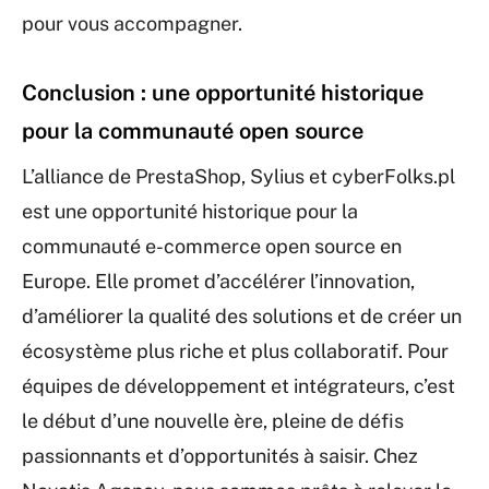
pour vous accompagner.
Conclusion : une opportunité historique
pour la communauté open source
L’alliance de PrestaShop, Sylius et cyberFolks.pl
est une opportunité historique pour la
communauté e-commerce open source en
Europe. Elle promet d’accélérer l’innovation,
d’améliorer la qualité des solutions et de créer un
écosystème plus riche et plus collaboratif. Pour
équipes de développement et intégrateurs, c’est
le début d’une nouvelle ère, pleine de défis
passionnants et d’opportunités à saisir. Chez