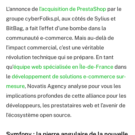
L’annonce de
l’acquisition de PrestaShop
par le
groupe cyberFolks.pl, aux côtés de Sylius et
BitBag, a fait l’effet d’une bombe dans la
communauté e-commerce. Mais au-delà de
l’impact commercial, c’est une véritable
révolution technique qui se prépare. En tant
qu’
équipe web spécialisée en Île-de-France
dans
le
développement de solutions e-commerce sur-
mesure
, Novatis Agency analyse pour vous les
implications profondes de cette alliance pour les
développeurs, les prestataires web et l’avenir de
l’écosystème open source.
Symfony : la pierre angulaire de la nouvelle