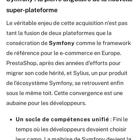
super-plateforme
Le véritable enjeu de cette acquisition n’est pas
tant la fusion de deux plateformes que la
consécration de
Symfony
comme le framework
de référence pour le e-commerce en Europe.
PrestaShop, après des années d’efforts pour
migrer son code hérité, et Sylius, un pur produit
de l’écosystème Symfony, se retrouvent enfin
sous le même toit. Cette convergence est une
aubaine pour les développeurs.
Un socle de compétences unifié
: Fini le
temps où les développeurs devaient choisir
leur camp. La maîtrise de Symfony devient la