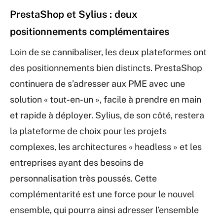
PrestaShop et Sylius : deux
positionnements complémentaires
Loin de se cannibaliser, les deux plateformes ont
des positionnements bien distincts. PrestaShop
continuera de s’adresser aux PME avec une
solution « tout-en-un », facile à prendre en main
et rapide à déployer. Sylius, de son côté, restera
la plateforme de choix pour les projets
complexes, les architectures « headless » et les
entreprises ayant des besoins de
personnalisation très poussés. Cette
complémentarité est une force pour le nouvel
ensemble, qui pourra ainsi adresser l’ensemble