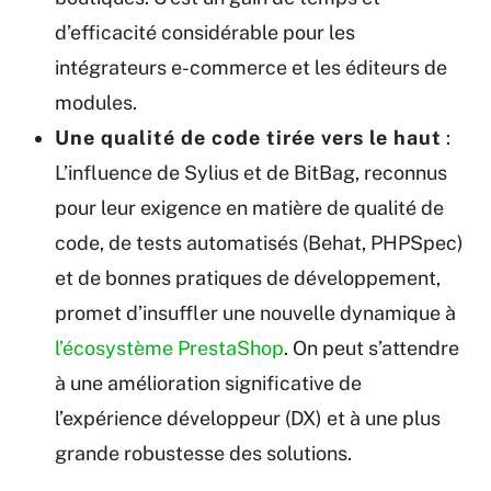
d’efficacité considérable pour les
intégrateurs e-commerce et les éditeurs de
modules.
Une qualité de code tirée vers le haut
:
L’influence de Sylius et de BitBag, reconnus
pour leur exigence en matière de qualité de
code, de tests automatisés (Behat, PHPSpec)
et de bonnes pratiques de développement,
promet d’insuffler une nouvelle dynamique à
l’écosystème PrestaShop
. On peut s’attendre
à une amélioration significative de
l’expérience développeur (DX) et à une plus
grande robustesse des solutions.