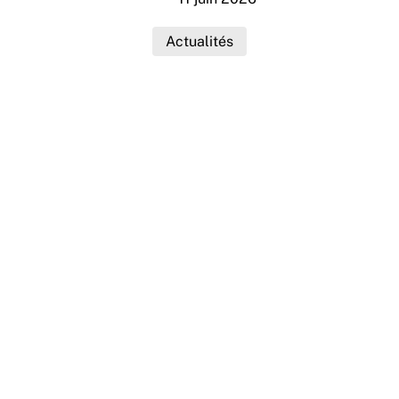
Actualités