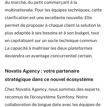
du marché, du petit commerçant à la
multinationale. Pour les équipes techniques, cette
clarification est une excellente nouvelle. Elle
permet de proposer à chaque client la solution la
plus adaptée à ses besoins et à son budget, tout
en capitalisant sur un socle technique commun.
La capacité à maîtriser les deux plateformes
deviendra un avantage concurrentiel certain.
Novatis Agency : votre partenaire
stratégique dans ce nouvel écosystème
Chez Novatis Agency, nous sommes des experts
reconnus de l’écosystème Symfony. Notre
collaboration de longue date avec les équipes de