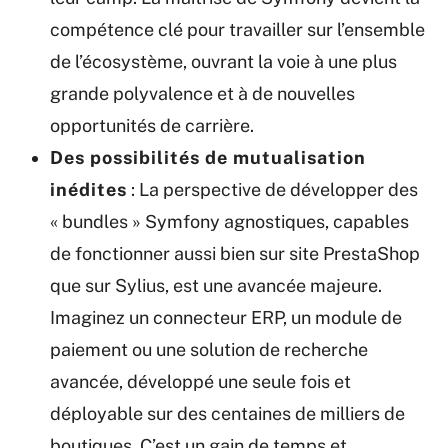
compétence clé pour travailler sur l’ensemble
de l’écosystème, ouvrant la voie à une plus
grande polyvalence et à de nouvelles
opportunités de carrière.
Des possibilités de mutualisation
inédites
: La perspective de développer des
« bundles » Symfony agnostiques, capables
de fonctionner aussi bien sur site PrestaShop
que sur Sylius, est une avancée majeure.
Imaginez un connecteur ERP, un module de
paiement ou une solution de recherche
avancée, développé une seule fois et
déployable sur des centaines de milliers de
boutiques. C’est un gain de temps et