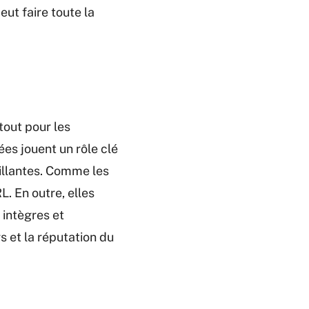
eut faire toute la
tout pour les
es jouent un rôle clé
eillantes. Comme les
L. En outre, elles
 intègres et
s et la réputation du