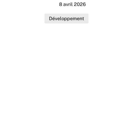
8 avril 2026
Développement