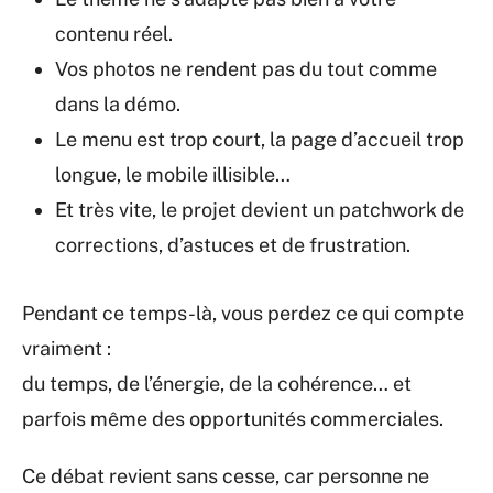
contenu réel.
Vos photos ne rendent pas du tout comme
dans la démo.
Le menu est trop court, la page d’accueil trop
longue, le mobile illisible…
Et très vite, le projet devient un patchwork de
corrections, d’astuces et de frustration.
Pendant ce temps-là, vous perdez ce qui compte
vraiment :
du temps, de l’énergie, de la cohérence… et
parfois même des opportunités commerciales.
Ce débat revient sans cesse, car personne ne