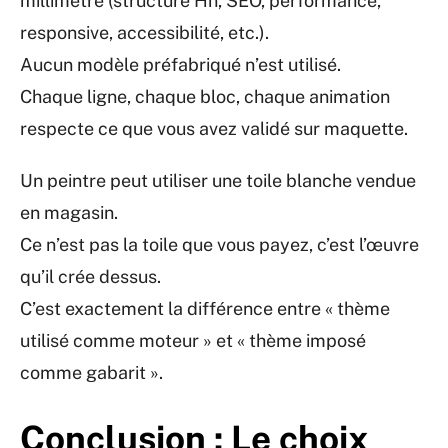
millimètre (structure Hn, SEO, performance,
responsive, accessibilité, etc.).
Aucun modèle préfabriqué n’est utilisé.
Chaque ligne, chaque bloc, chaque animation
respecte ce que vous avez validé sur maquette.
Un peintre peut utiliser une toile blanche vendue
en magasin.
Ce n’est pas la toile que vous payez, c’est l’œuvre
qu’il crée dessus.
C’est exactement la différence entre « thème
utilisé comme moteur » et « thème imposé
comme gabarit ».
Conclusion : Le choix