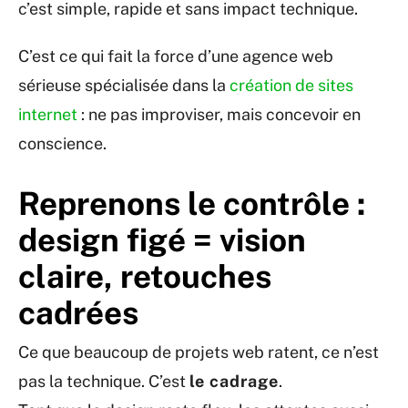
c’est simple, rapide et sans impact technique.
C’est ce qui fait la force d’une agence web
sérieuse spécialisée dans la
création de sites
internet
: ne pas improviser, mais concevoir en
conscience.
Reprenons le contrôle :
design figé = vision
claire, retouches
cadrées
Ce que beaucoup de projets web ratent, ce n’est
pas la technique. C’est
le cadrage
.