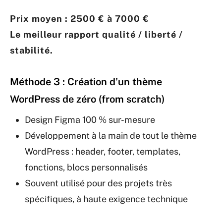
Prix moyen : 2500 € à 7000 €
Le meilleur rapport qualité / liberté /
stabilité.
Méthode 3 : Création d’un thème
WordPress de zéro (from scratch)
Design Figma 100 % sur-mesure
Développement à la main de tout le thème
WordPress : header, footer, templates,
fonctions, blocs personnalisés
Souvent utilisé pour des projets très
spécifiques, à haute exigence technique