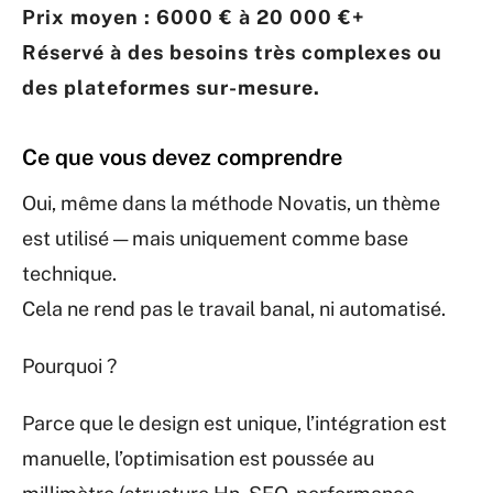
Prix moyen : 6000 € à 20 000 €+
Réservé à des besoins très complexes ou
des plateformes sur-mesure.
Ce que vous devez comprendre
Oui, même dans la méthode Novatis, un thème
est utilisé — mais uniquement comme base
technique.
Cela ne rend pas le travail banal, ni automatisé.
Pourquoi ?
Parce que le design est unique, l’intégration est
manuelle, l’optimisation est poussée au