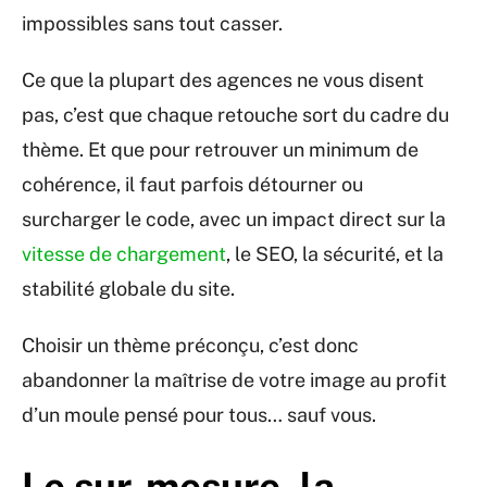
impossibles sans tout casser.
Ce que la plupart des agences ne vous disent
pas, c’est que chaque retouche sort du cadre du
thème. Et que pour retrouver un minimum de
cohérence, il faut parfois détourner ou
surcharger le code, avec un impact direct sur la
vitesse de chargement
, le SEO, la sécurité, et la
stabilité globale du site.
Choisir un thème préconçu, c’est donc
abandonner la maîtrise de votre image au profit
d’un moule pensé pour tous… sauf vous.
Le sur-mesure, la