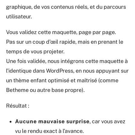
graphique, de vos contenus réels, et du parcours
utilisateur.
Vous validez cette maquette, page par page.
Pas sur un coup d’œil rapide, mais en prenant le
temps de vous projeter.
Une fois validée, nous intégrons cette maquette à
l’identique dans WordPress, en nous appuyant sur
un thème enfant optimisé et maîtrisé (comme
Betheme ou autre base propre).
Résultat :
Aucune mauvaise surprise
, car vous avez
vu le rendu exact à l’avance.