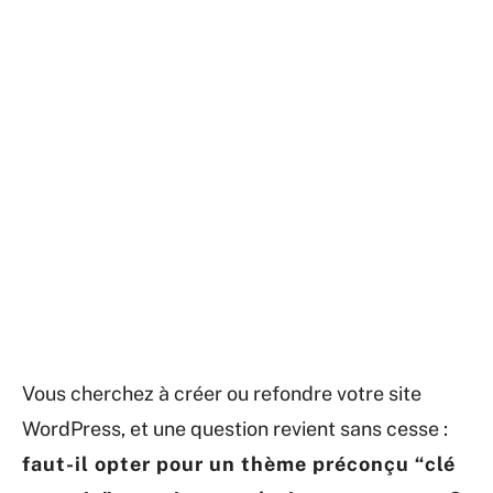
Vous cherchez à créer ou refondre votre site
WordPress, et une question revient sans cesse :
faut-il opter pour un thème préconçu “clé