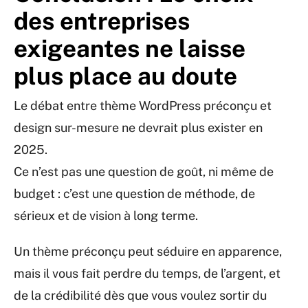
des entreprises
exigeantes ne laisse
plus place au doute
Le débat entre thème WordPress préconçu et
design sur-mesure ne devrait plus exister en
2025.
Ce n’est pas une question de goût, ni même de
budget : c’est une question de méthode, de
sérieux et de vision à long terme.
Un thème préconçu peut séduire en apparence,
mais il vous fait perdre du temps, de l’argent, et
de la crédibilité dès que vous voulez sortir du