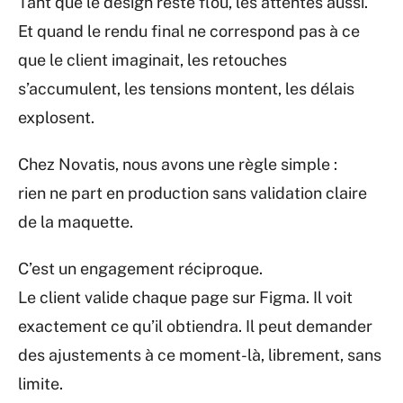
Tant que le design reste flou, les attentes aussi.
Et quand le rendu final ne correspond pas à ce
que le client imaginait, les retouches
s’accumulent, les tensions montent, les délais
explosent.
Chez Novatis, nous avons une règle simple :
rien ne part en production sans validation claire
de la maquette.
C’est un engagement réciproque.
Le client valide chaque page sur Figma. Il voit
exactement ce qu’il obtiendra. Il peut demander
des ajustements à ce moment-là, librement, sans
limite.