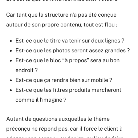
Car tant que la structure n’a pas été conçue
autour de son propre contenu, tout est flou :
Est-ce que le titre va tenir sur deux lignes ?
Est-ce que les photos seront assez grandes ?
Est-ce que le bloc “à propos” sera au bon
endroit ?
Est-ce que ça rendra bien sur mobile ?
Est-ce que les filtres produits marcheront
comme il l’imagine ?
Autant de questions auxquelles le thème
préconçu ne répond pas, car il force le client à