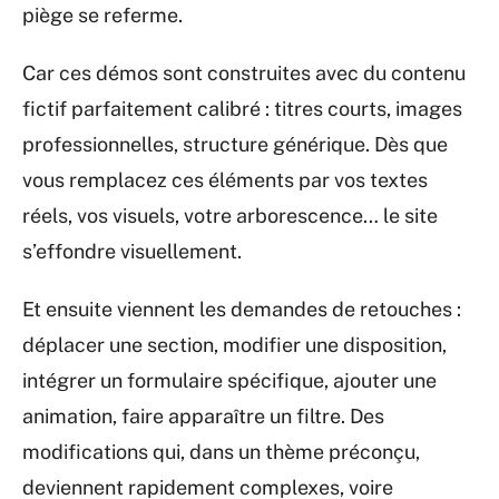
piège se referme.
Car ces démos sont construites avec du contenu
fictif parfaitement calibré : titres courts, images
professionnelles, structure générique. Dès que
vous remplacez ces éléments par vos textes
réels, vos visuels, votre arborescence… le site
s’effondre visuellement.
Et ensuite viennent les demandes de retouches :
déplacer une section, modifier une disposition,
intégrer un formulaire spécifique, ajouter une
animation, faire apparaître un filtre. Des
modifications qui, dans un thème préconçu,
deviennent rapidement complexes, voire