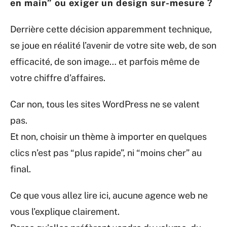
en main” ou exiger un design sur-mesure ?
Derrière cette décision apparemment technique,
se joue en réalité l’avenir de votre site web, de son
efficacité, de son image… et parfois même de
votre chiffre d’affaires.
Car non, tous les sites WordPress ne se valent
pas.
Et non, choisir un thème à importer en quelques
clics n’est pas “plus rapide”, ni “moins cher” au
final.
Ce que vous allez lire ici, aucune agence web ne
vous l’explique clairement.