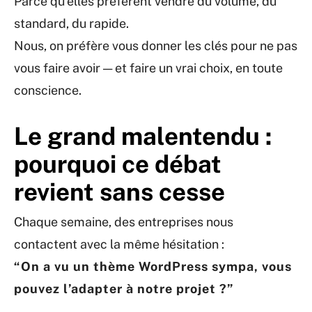
Parce qu’elles préfèrent vendre du volume, du
standard, du rapide.
Nous, on préfère vous donner les clés pour ne pas
vous faire avoir — et faire un vrai choix, en toute
conscience.
Le grand malentendu :
pourquoi ce débat
revient sans cesse
Chaque semaine, des entreprises nous
contactent avec la même hésitation :
“On a vu un thème WordPress sympa, vous
pouvez l’adapter à notre projet ?”