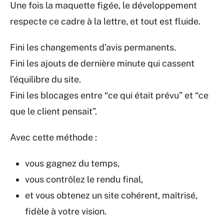
Une fois la maquette figée, le développement
respecte ce cadre à la lettre, et tout est fluide.
Fini les changements d’avis permanents.
Fini les ajouts de dernière minute qui cassent
l’équilibre du site.
Fini les blocages entre “ce qui était prévu” et “ce
que le client pensait”.
Avec cette méthode :
vous gagnez du temps,
vous contrôlez le rendu final,
et vous obtenez un site cohérent, maîtrisé,
fidèle à votre vision.