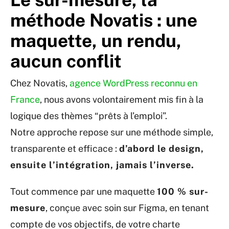
méthode Novatis : une
maquette, un rendu,
aucun conflit
Chez Novatis,
agence WordPress reconnu en
France
, nous avons volontairement mis fin à la
logique des thèmes “prêts à l’emploi”.
Notre approche repose sur une méthode simple,
transparente et efficace :
d’abord le design,
ensuite l’intégration, jamais l’inverse.
Tout commence par une maquette
100 % sur-
mesure
, conçue avec soin sur Figma, en tenant
compte de vos objectifs, de votre charte