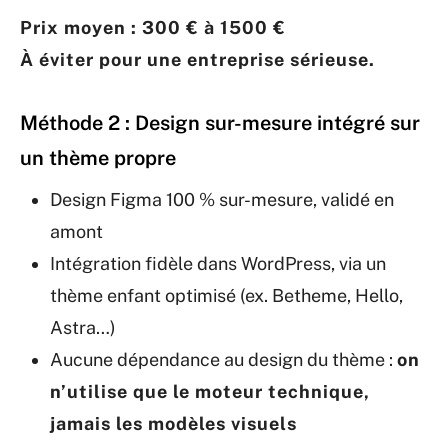
Prix moyen : 300 € à 1500 €
À éviter pour une entreprise sérieuse.
Méthode 2 : Design sur-mesure intégré sur
un thème propre
Design Figma 100 % sur-mesure, validé en
amont
Intégration fidèle dans WordPress, via un
thème enfant optimisé (ex. Betheme, Hello,
Astra…)
Aucune dépendance au design du thème :
on
n’utilise que le moteur technique,
jamais les modèles visuels