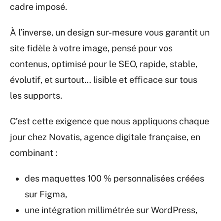
cadre imposé.
À l’inverse, un design sur-mesure vous garantit un
site fidèle à votre image, pensé pour vos
contenus, optimisé pour le SEO, rapide, stable,
évolutif, et surtout… lisible et efficace sur tous
les supports.
C’est cette exigence que nous appliquons chaque
jour chez Novatis, agence digitale française, en
combinant :
des maquettes 100 % personnalisées créées
sur Figma,
une intégration millimétrée sur WordPress,