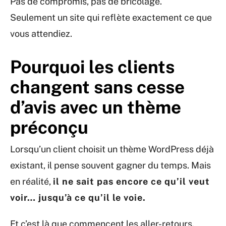
Pas de compromis, pas de bricolage.
Seulement un site qui reflète exactement ce que
vous attendiez.
Pourquoi les clients
changent sans cesse
d’avis avec un thème
préconçu
Lorsqu’un client choisit un thème WordPress déjà
existant, il pense souvent gagner du temps. Mais
en réalité,
il ne sait pas encore ce qu’il veut
voir… jusqu’à ce qu’il le voie.
Et c’est là que commencent les aller-retours.