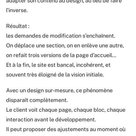
adapter son contenu au design, au lieu de faire
l’inverse.
Résultat :
les demandes de modification s’enchaînent.
On déplace une section, on en enlève une autre,
on refait trois versions de la page d’accueil…
Et à la fin, le site est bancal, incohérent, et
souvent très éloigné de la vision initiale.
Avec un design sur-mesure, ce phénomène
disparaît complètement.
Le client voit chaque page, chaque bloc, chaque
interaction avant le développement.
Il peut proposer des ajustements au moment où