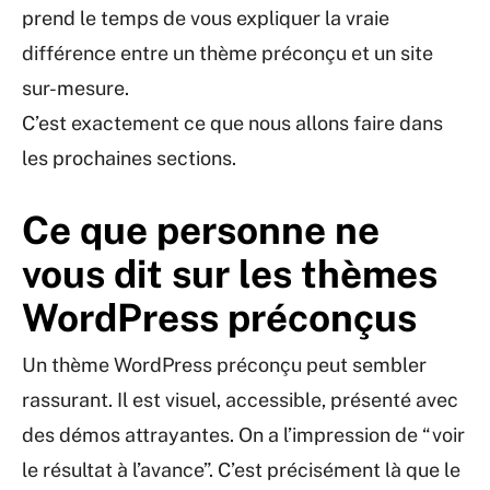
prend le temps de vous expliquer la vraie
différence entre un thème préconçu et un site
sur-mesure.
C’est exactement ce que nous allons faire dans
les prochaines sections.
Ce que personne ne
vous dit sur les thèmes
WordPress préconçus
Un thème WordPress préconçu peut sembler
rassurant. Il est visuel, accessible, présenté avec
des démos attrayantes. On a l’impression de “voir
le résultat à l’avance”. C’est précisément là que le