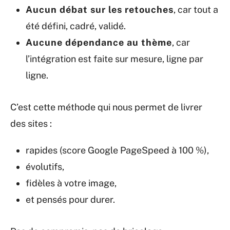
Aucun débat sur les retouches
, car tout a
été défini, cadré, validé.
Aucune dépendance au thème
, car
l’intégration est faite sur mesure, ligne par
ligne.
C’est cette méthode qui nous permet de livrer
des sites :
rapides (score Google PageSpeed à 100 %),
évolutifs,
fidèles à votre image,
et pensés pour durer.