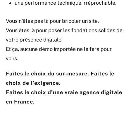
une performance technique irréprochable.
Vous n’êtes pas là pour bricoler un site.
Vous êtes là pour poser les fondations solides de
votre présence digitale.
Et ça, aucune démo importée ne le fera pour
vous.
Faites le choix du sur-mesure. Faites le
choix de l’exigence.
Faites le choix d’une vraie agence digitale
en France.